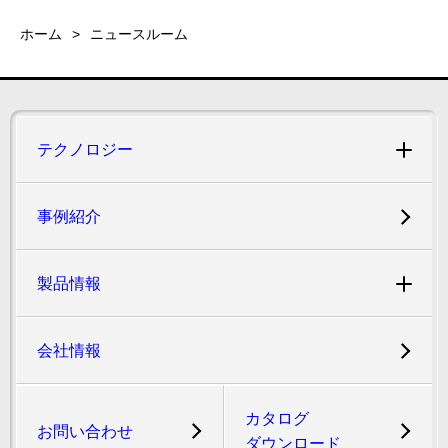
ホーム
ニュースルーム
テクノロジー
事例紹介
製品情報
会社情報
カタログ
お問い合わせ
ダウンロード