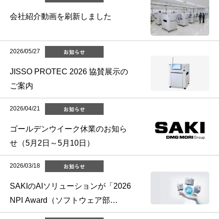
会社紹介動画を刷新しました
2026/05/27
お知らせ
JISSO PROTEC 2026 協賛展示の
ご案内
2026/04/21
お知らせ
ゴールデンウイーク休業のお知ら
せ（5月2日～5月10日）
2026/03/18
お知らせ
SAKIのAIソリューションが「2026
NPI Award（ソフトウェア部
門）」を受賞