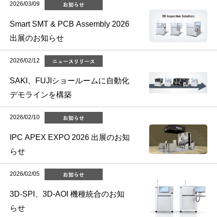
2026/03/09
お知らせ
Smart SMT & PCB Assembly 2026
出展のお知らせ
2026/02/12
ニュースリリース
SAKI、FUJIショールームに自動化
デモラインを構築
2026/02/10
お知らせ
IPC APEX EXPO 2026 出展のお知
らせ
2026/02/05
お知らせ
3D-SPI、3D-AOI 機種統合のお知
らせ