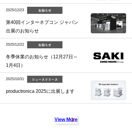
2025/12/23
お知らせ
第40回インターネプコン ジャパン
出展のお知らせ
2025/12/22
お知らせ
冬季休業のお知らせ（12月27日～
1月4日）
2025/10/31
ニュースリリース
productronica 2025に出展します
View More