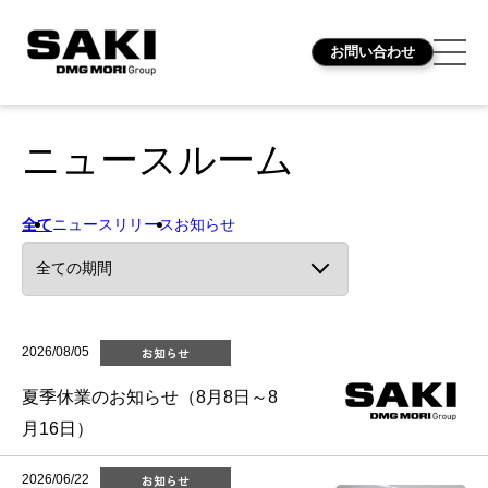
お問い合わせ
ニュースルーム
全て
ニュースリリース
お知らせ
2026/08/05
お知らせ
夏季休業のお知らせ（8月8日～8
月16日）
2026/06/22
お知らせ