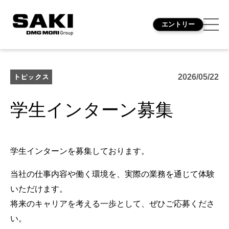
エントリー
トピックス
2026/05/22
学生インターン募集
学生インターンを募集しております。
当社の仕事内容や働く環境を、実際の業務を通じて体験
いただけます。
将来のキャリアを考える一歩として、ぜひご応募くださ
い。