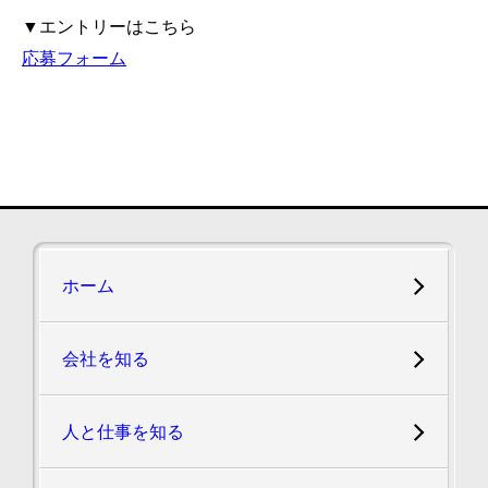
▼エントリーはこちら
応募フォーム
ホーム
会社を知る
人と仕事を知る