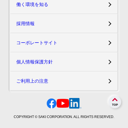
働く環境を知る
採用情報
コーポレートサイト
個人情報保護方針
ご利用上の注意
TOP
COPYRIGHT © SAKI CORPORATION. ALL RIGHTS RESERVED.