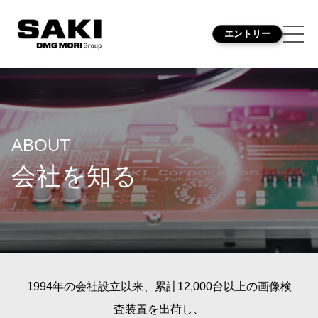
エントリー
ABOUT
会社を知る
1994年の会社設立以来、累計12,000台以上の画像検
査装置を出荷し、