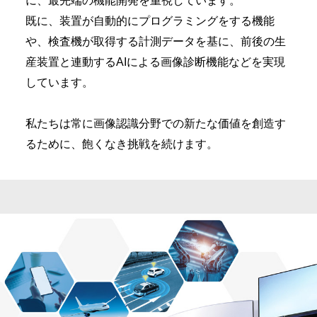
に、
最先端の機能開発を重視しています。
既に、装置が自動的にプログラミングをする機能
や、
検査機が取得する計測データを基に、前後の生
産装置と連動するAIによる画像診断機能などを実現
しています。
私たちは常に画像認識分野での新たな価値を創造す
るために、
飽くなき挑戦を続けます。