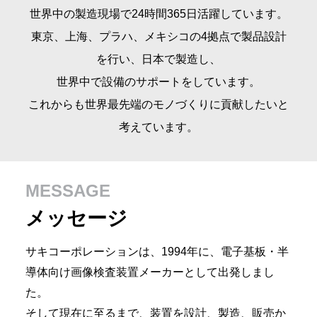
世界中の製造現場で24時間365日活躍しています。
東京、上海、プラハ、メキシコの4拠点で製品設計
を行い、日本で製造し、
世界中で設備のサポートをしています。
これからも世界最先端のモノづくりに貢献したいと
考えています。
MESSAGE
メッセージ
サキコーポレーションは、1994年に、電子基板・半
導体向け画像検査装置メーカーとして出発しまし
た。
そして現在に至るまで、装置を設計、製造、販売か