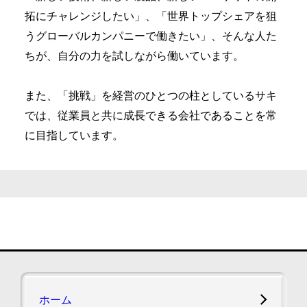
拓にチャレンジしたい」、
「世界トップシェアを狙
うグローバルカンパニーで働きたい」、
そんな人た
ちが、自分の力を試しながら働いています。
また、「挑戦」を経営のひとつの柱としているサキ
では、
従業員と共に成長できる会社であることを常
に目指しています。
ホーム