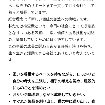
ら、販売後のサポートまで一貫して行う会社として
着々と成長しています。
経営理念は「新しい価値の創造への挑戦」です。
私たちは検査機という、今日の社会にとって必需品
となりつつある装置に、常に価値のある技術を組込
み、提供していくために日々努力しています。
この事業の成長に関わる皆が責任感と誇りを持ち、
生き生きと活動できる会社でありたいと考えていま
す。
互いを尊重するベースを持ちながら、しっかりと
自分の考えを主張し、相手の考えを認め、建設的
にものごとを進めたい。
お互い切磋琢磨しながら成長していきたい。
すぐれた製品を創り出し、世の中に送り出し、喜