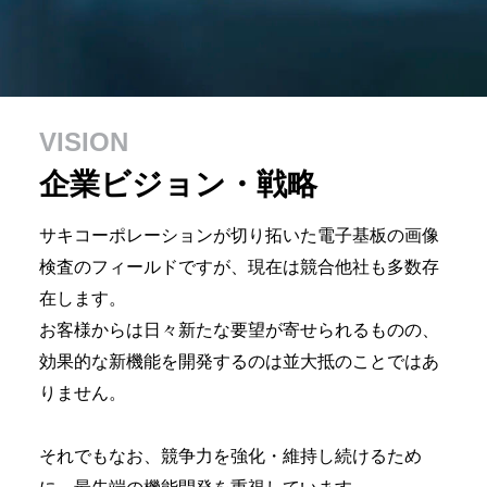
VISION
企業ビジョン・戦略
サキコーポレーションが切り拓いた
電子基板の画像
検査のフィールドですが、
現在は競合他社も多数存
在します。
お客様からは日々新たな要望が寄せられるものの、
効果的な新機能を開発するのは並大抵のことではあ
りません。
それでもなお、競争力を強化・維持し続けるため