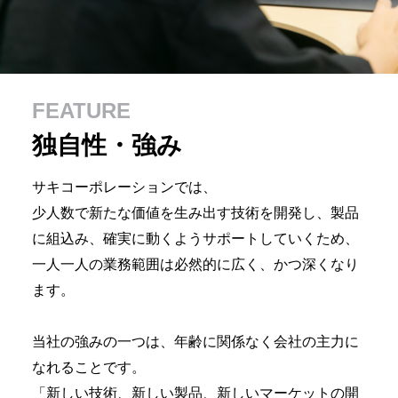
FEATURE
独自性・強み
サキコーポレーションでは、
少人数で新たな価値を生み出す技術を開発し、
製品
に組込み、確実に動くようサポートしていくため、
一人一人の業務範囲は必然的に広く、かつ深くなり
ます。
当社の強みの一つは、
年齢に関係なく会社の主力に
なれることです。
「新しい技術、新しい製品、新しいマーケットの開