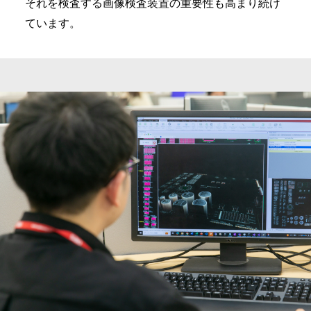
それを検査する画像検査装置の重要性も高まり続け
ています。