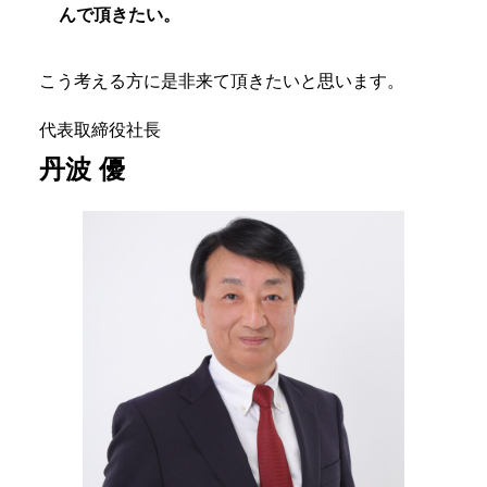
んで頂きたい。
こう考える方に是非来て頂きたいと思います。
代表取締役社長
丹波 優