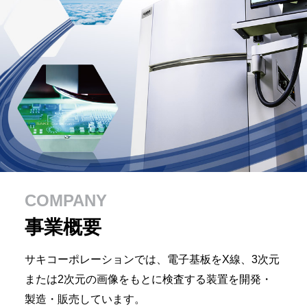
COMPANY
事業概要
サキコーポレーションでは、電子基板をX線、3次元
または2次元の画像をもとに検査する装置を開発・
製造・販売しています。