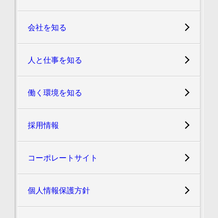
会社を知る
人と仕事を知る
働く環境を知る
採用情報
コーポレートサイト
個人情報保護方針