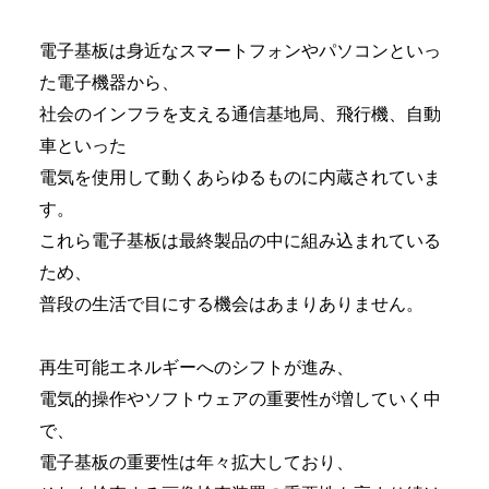
電子基板は身近なスマートフォンやパソコンといっ
た電子機器から、
社会のインフラを支える通信基地局、飛行機、自動
車といった
電気を使用して動くあらゆるものに内蔵されていま
す。
これら電子基板は最終製品の中に組み込まれている
ため、
普段の生活で目にする機会はあまりありません。
再生可能エネルギーへのシフトが進み、
電気的操作やソフトウェアの重要性が増していく中
で、
電子基板の重要性は年々拡大しており、