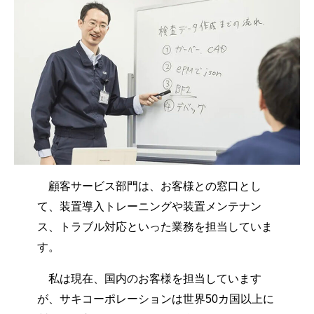
顧客サービス部門は、お客様との窓口とし
て、装置導入トレーニングや装置メンテナン
ス、トラブル対応といった業務を担当していま
す。
私は現在、国内のお客様を担当しています
が、サキコーポレーションは世界50カ国以上に