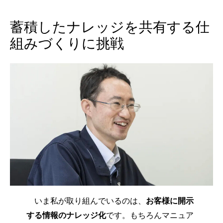
蓄積したナレッジを共有する仕
組みづくりに挑戦
いま私が取り組んでいるのは、
お客様に開示
する情報のナレッジ化
です。もちろんマニュア