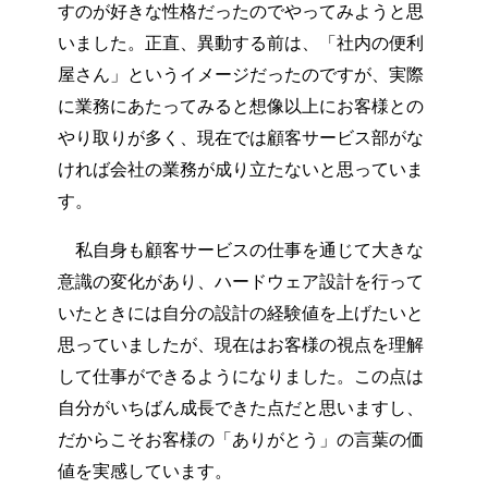
すのが好きな性格だったのでやってみようと思
いました。正直、異動する前は、「社内の便利
屋さん」というイメージだったのですが、実際
に業務にあたってみると想像以上にお客様との
やり取りが多く、現在では顧客サービス部がな
ければ会社の業務が成り立たないと思っていま
す。
私自身も顧客サービスの仕事を通じて大きな
意識の変化があり、ハードウェア設計を行って
いたときには自分の設計の経験値を上げたいと
思っていましたが、現在はお客様の視点を理解
して仕事ができるようになりました。この点は
自分がいちばん成長できた点だと思いますし、
だからこそお客様の「ありがとう」の言葉の価
値を実感しています。