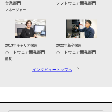
営業部門
ソフトウェア開発部門
マネージャー
2013年キャリア採用
2022年新卒採用
ハードウェア開発部門
ハードウェア開発部門
部長
インタビュートップへ