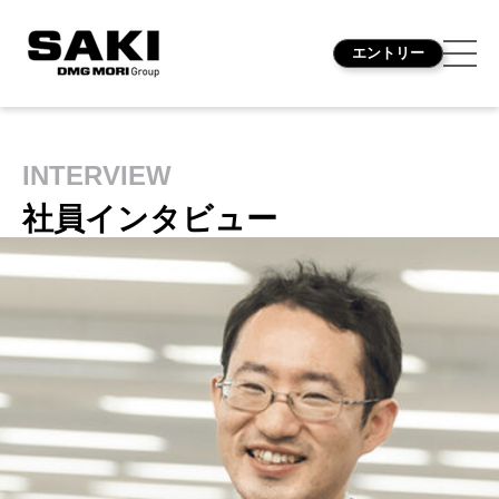
エントリー
INTERVIEW
社員インタビュー