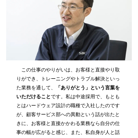
この仕事のやりがいは、お客様と直接やり取
りができ、トレーニングやトラブル解決といっ
た業務を通して、
「ありがとう」という言葉を
いただけること
です。私は中途採用で、もとも
とはハードウェア設計の職種で入社したのです
が、顧客サービス部への異動という話が出たと
きに、お客様と直接かかわる業務なら自分の仕
事の幅が広がると感じ、また、私自身が人と話