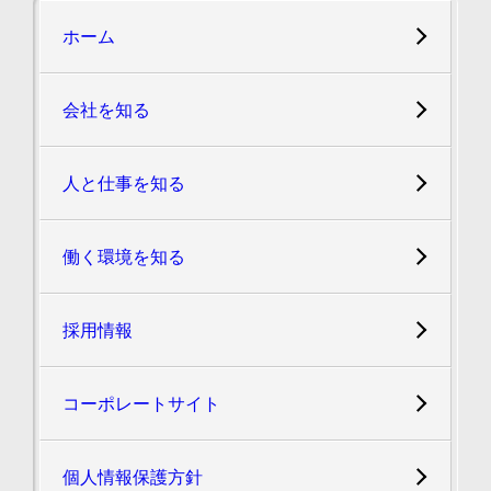
ホーム
会社を知る
人と仕事を知る
働く環境を知る
採用情報
コーポレートサイト
個人情報保護方針