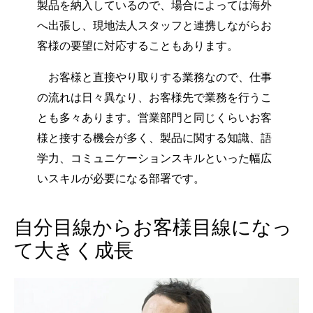
製品を納入しているので、場合によっては海外
へ出張し、現地法人スタッフと連携しながらお
客様の要望に対応することもあります。
お客様と直接やり取りする業務なので、仕事
の流れは日々異なり、お客様先で業務を行うこ
とも多々あります。営業部門と同じくらいお客
様と接する機会が多く、製品に関する知識、語
学力、コミュニケーションスキルといった幅広
いスキルが必要になる部署です。
自分目線からお客様目線になっ
て大きく成長