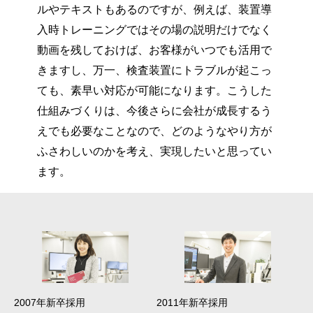
ルやテキストもあるのですが、例えば、装置導
入時トレーニングではその場の説明だけでなく
動画を残しておけば、お客様がいつでも活用で
きますし、万一、検査装置にトラブルが起こっ
ても、素早い対応が可能になります。こうした
仕組みづくりは、今後さらに会社が成長するう
えでも必要なことなので、どのようなやり方が
ふさわしいのかを考え、実現したいと思ってい
ます。
2007年新卒採用
2011年新卒採用