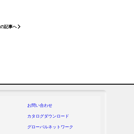
の記事へ
お問い合わせ
カタログ
ダウンロード
グローバル
ネットワーク