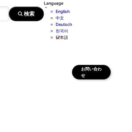
Language
English
中文
Deutsch
한국어
日本語
お問い合わ
せ