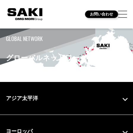
お問い合わせ
GLOBAL NETWORK
グローバルネットワーク
アジア太平洋
ヨーロッパ