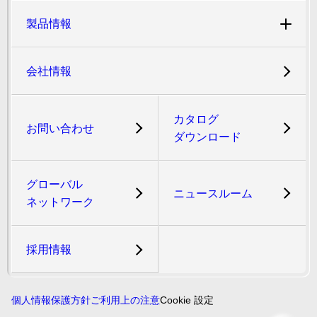
製品情報
会社情報
カタログ
お問い合わせ
ダウンロード
グローバル
ニュースルーム
ネットワーク
採用情報
個人情報保護方針
ご利用上の注意
Cookie 設定