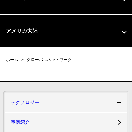
アメリカ大陸
ホーム
グローバルネットワーク
テクノロジー
事例紹介