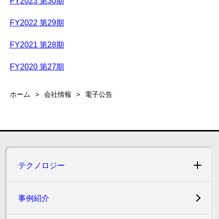
FY2023 第30期
FY2022 第29期
FY2021 第28期
FY2020 第27期
ホーム
会社情報
電子公告
テクノロジー
事例紹介