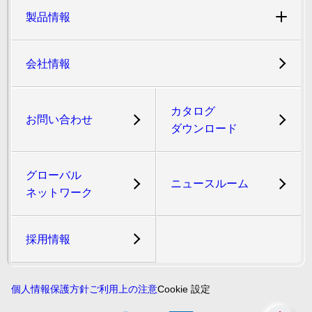
製品情報
会社情報
カタログ
お問い合わせ
ダウンロード
グローバル
ニュースルーム
ネットワーク
採用情報
個人情報保護方針
ご利用上の注意
Cookie 設定