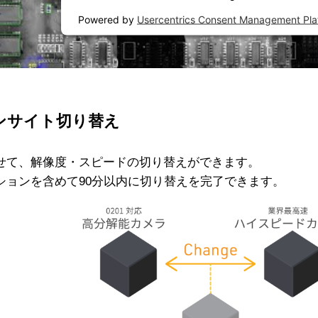
Powered by
Usercentrics Consent Management Pla
ンサイト切り替え
せて、解像度・スピードの切り替えができます。
ションを含めて90分以内に切り替えを完了できます。