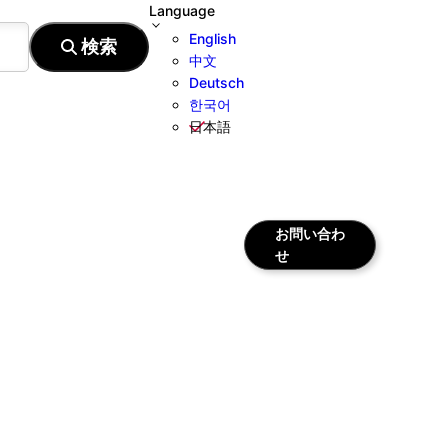
Language
English
中文
Deutsch
한국어
日本語
お問い合わ
せ