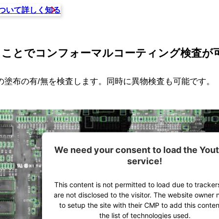
ついて詳しく知る
することでコンフォーマルコーティング検査が
の塗布の有/無を検査します。同時に異物検査も可能です。
We need your consent to load the You
service!
This content is not permitted to load due to tracker
are not disclosed to the visitor. The website owner
to setup the site with their CMP to add this conten
the list of technologies used.