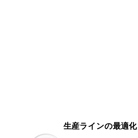
生産ラインの最適化