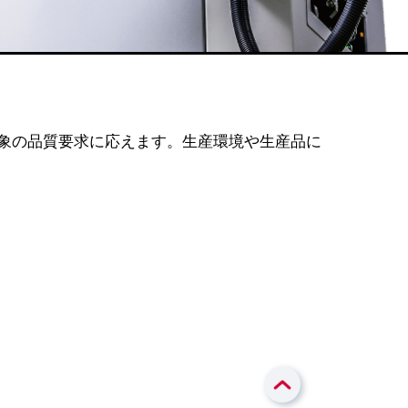
対象の品質要求に応えます。生産環境や生産品に