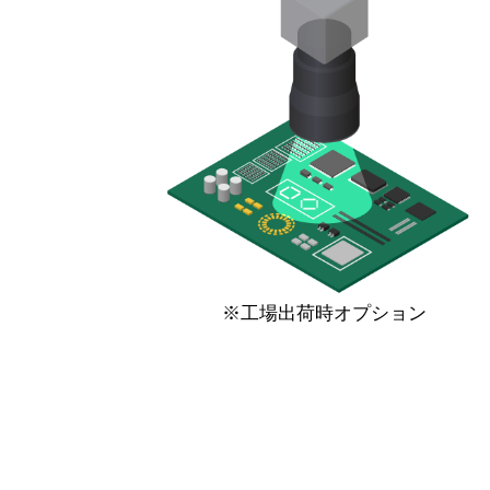
※工場出荷時オプション