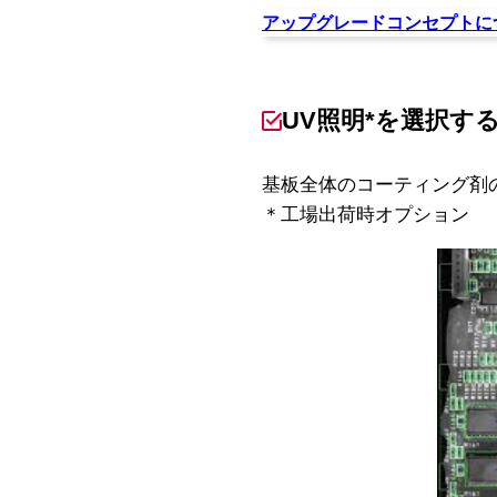
アップグレードコンセプトに
UV照明*を選択
基板全体のコーティング剤
＊工場出荷時オプション