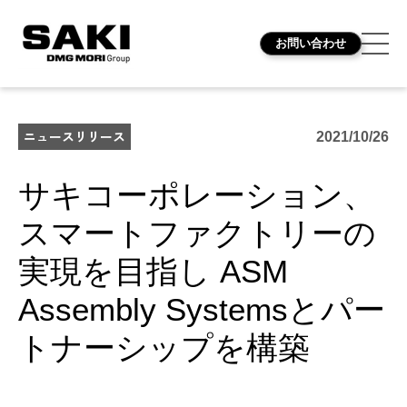
お問い合わせ
ニュースリリース
2021/10/26
サキコーポレーション、
スマートファクトリーの
実現を目指し ASM
Assembly Systemsとパー
トナーシップを構築