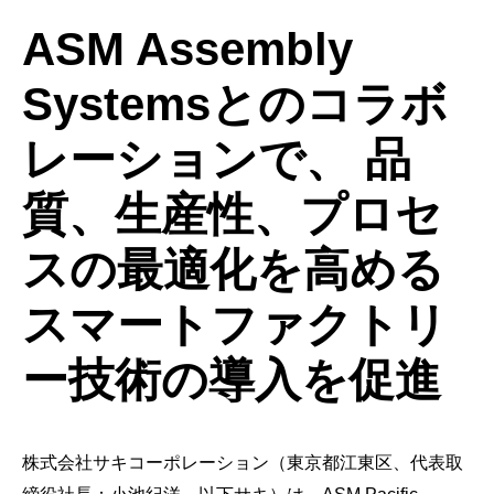
ASM Assembly
Systemsとのコラボ
レーションで、 品
質、生産性、プロセ
スの最適化を高める
スマートファクトリ
ー技術の導入を促進
株式会社サキコーポレーション（東京都江東区、代表取