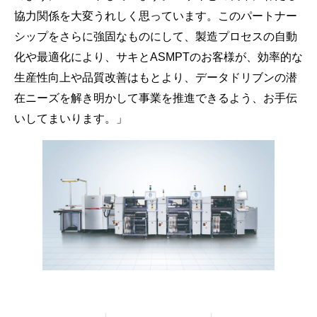
協力関係を大変うれしく思っています。このパートナー
シップをさらに強固なものにして、製造プロセスの自動
化や最適化により、サキとASMPTのお客様が、効率的な
生産性向上や品質改善はもとより、データドリブンの潜
在ニーズを解き明かして事業を推進できるよう、お手伝
いしてまいります。」