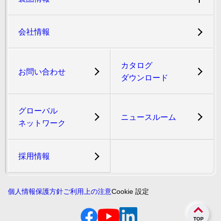
会社情報
カタログ
お問い合わせ
ダウンロード
グローバル
ニュースルーム
ネットワーク
採用情報
個人情報保護方針
ご利用上の注意
Cookie 設定
TOP