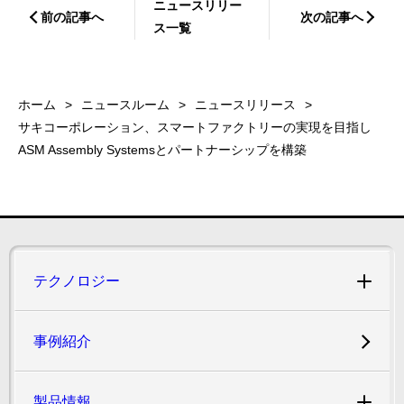
ニュースリリー
前の記事へ
次の記事へ
ス一覧
ホーム
ニュースルーム
ニュースリリース
サキコーポレーション、スマートファクトリーの実現を目指し
ASM Assembly Systemsとパートナーシップを構築
テクノロジー
事例紹介
製品情報