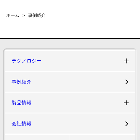
ホーム
事例紹介
テクノロジー
事例紹介
製品情報
会社情報