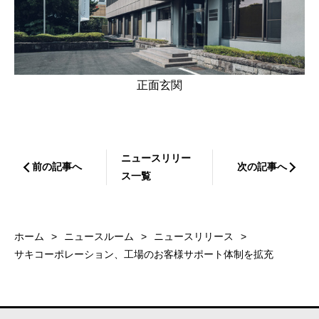
正面玄関
ニュースリリー
前の記事へ
次の記事へ
ス一覧
ホーム
ニュースルーム
ニュースリリース
サキコーポレーション、工場のお客様サポート体制を拡充