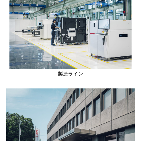
製造ライン