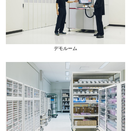
デモルーム