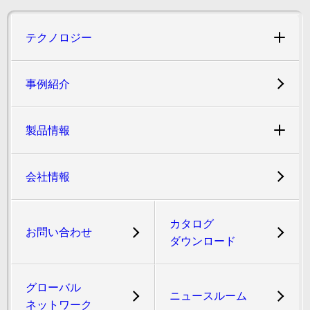
テクノロジー
事例紹介
製品情報
会社情報
カタログ
お問い合わせ
ダウンロード
グローバル
ニュースルーム
ネットワーク