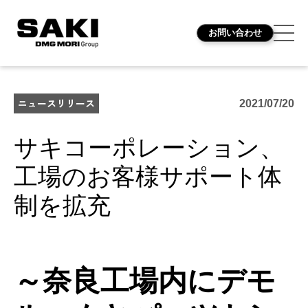
お問い合わせ
ニュースリリース
2021/07/20
サキコーポレーション、
工場のお客様サポート体
制を拡充
～奈良工場内にデモ