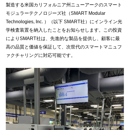
製造する米国カリフォルニア州ニューアークのスマート
モジュラーテクノロジーズ社（SMART Modular
Technologies, Inc. ）（以下 SMART社）にインライン光
学検査装置を納入したことをお知らせします。この投資
によりSMART社は、先進的な製品を提供し、顧客に最
高の品質と価値を保証して、次世代のスマートマニュフ
ァクチャリングに対応可能です。