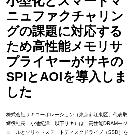
小型化とスマートマ
ニュファクチャリン
グの課題に対応する
ため高性能メモリサ
プライヤーがサキの
SPIとAOIを導入しま
した
株式会社サキコーポレーション（東京都江東区、代表取
締役社長：小池紀洋、以下サキ）は、高性能DRAMモジ
ュールとソリッドステートディスクドライブ（SSD）を