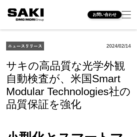
お問い合わせ
ニュースリリース
2024/02/14
サキの高品質な光学外観
自動検査が、米国Smart
Modular Technologies社の
品質保証を強化