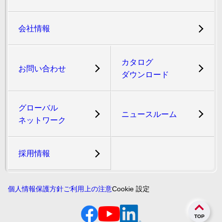
会社情報
カタログ
お問い合わせ
ダウンロード
グローバル
ニュースルーム
ネットワーク
採用情報
個人情報保護方針
ご利用上の注意
Cookie 設定
TOP