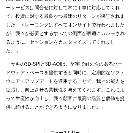
ーサービスは問合せに対して常に丁寧に対応してくれ
て、投資に対する最良かつ最速のリターンが保証されま
した。トレーニングはすべてオンサイトで行われました
が、我々が必要とするすべての側面が最適にカバーされ
るように、セッションをカスタマイズしてくれまし
た。」
「サキの3D-SPIと3D-AOIは、堅牢で耐久性のあるハー
ドウェア・ベースを提供すると同時に、定期的なソフト
ウェア・アップデートを適用することで、我々の能力を
拡張し、向上させる柔軟性を与えてくれます。これによ
って生産性が向上し、我々顧客に最高の品質と価値を提
供し続けることができるようになりました。」
ニュースリリー