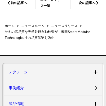
前の記事へ
次の記事へ
ス一覧
ホーム
ニュースルーム
ニュースリリース
サキの高品質な光学外観自動検査が、米国Smart Modular
Technologies社の品質保証を強化
テクノロジー
事例紹介
製品情報