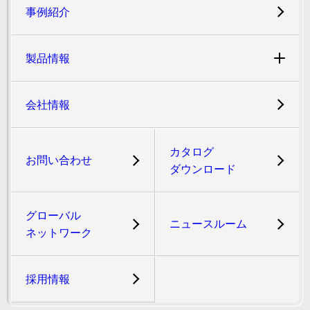
事例紹介
製品情報
会社情報
カタログ
お問い合わせ
ダウンロード
グローバル
ニュースルーム
ネットワーク
採用情報