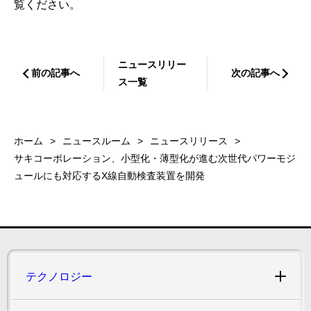
覧ください。
ニュースリリー
前の記事へ
次の記事へ
ス一覧
ホーム
ニュースルーム
ニュースリリース
サキコーポレーション、小型化・薄型化が進む次世代パワーモジ
ュールにも対応するX線自動検査装置を開発
テクノロジー