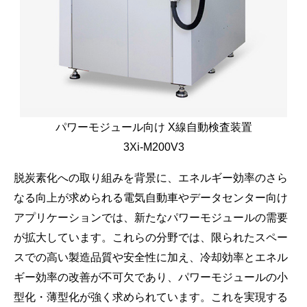
パワーモジュール向け X線自動検査装置
3Xi-M200V3
脱炭素化への取り組みを背景に、エネルギー効率のさら
なる向上が求められる電気自動車やデータセンター向け
アプリケーションでは、新たなパワーモジュールの需要
が拡大しています。これらの分野では、限られたスペー
スでの高い製造品質や安全性に加え、冷却効率とエネル
ギー効率の改善が不可欠であり、パワーモジュールの小
型化・薄型化が強く求められています。これを実現する