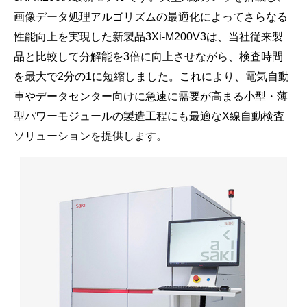
画像データ処理アルゴリズムの最適化によってさらなる
性能向上を実現した新製品3Xi-M200V3は、当社従来製
品と比較して分解能を3倍に向上させながら、検査時間
を最大で2分の1に短縮しました。これにより、電気自動
車やデータセンター向けに急速に需要が高まる小型・薄
型パワーモジュールの製造工程にも最適なX線自動検査
ソリューションを提供します。