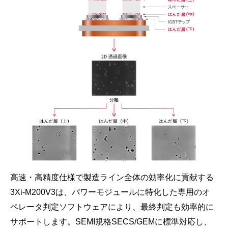
高速・高精度仕様で製造ライン全体の効率化に貢献する
3Xi-M200V3は、パワーモジュールに特化した専用のオ
ペレータ判定ソフトウェアにより、最終判定も効率的に
サポートします。SEMI規格SECS/GEMに標準対応し、