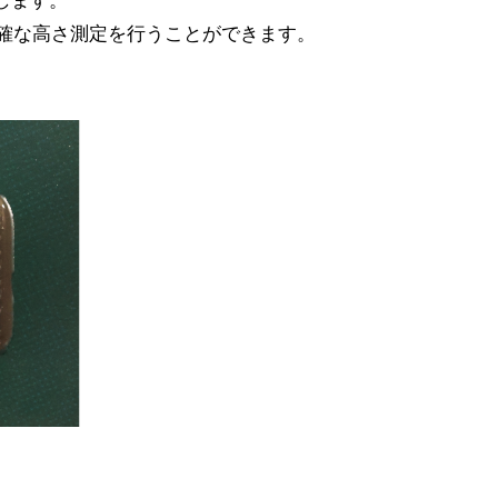
確な高さ測定を行うことができます。