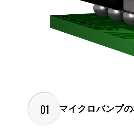
01
マイクロバンプの