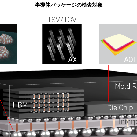
半導体パッケージの検査対象