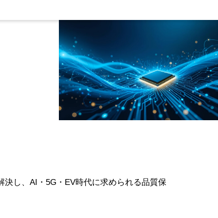
決し、AI・5G・EV時代に求められる品質保