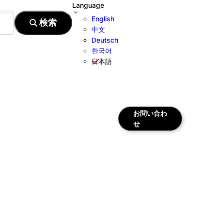
Language
English
中文
Deutsch
한국어
日本語
お問い合わ
せ