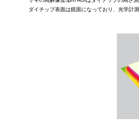
ダイチップ表面は鏡面になっており、光学計