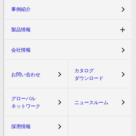
事例紹介
製品情報
会社情報
カタログ
お問い合わせ
ダウンロード
グローバル
ニュースルーム
ネットワーク
採用情報