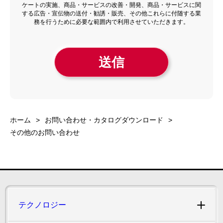
ホーム
お問い合わせ・カタログダウンロード
その他のお問い合わせ
テクノロジー