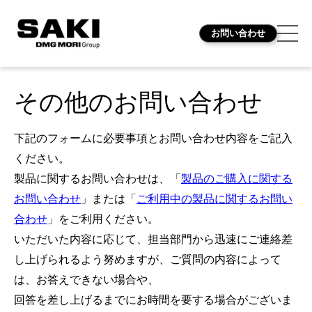
お問い合わせ
その他のお問い合わせ
下記のフォームに必要事項とお問い合わせ内容をご記入
ください。
製品に関するお問い合わせは、「
製品のご購入に関する
お問い合わせ
」または「
ご利用中の製品に関するお問い
合わせ
」をご利用ください。
いただいた内容に応じて、担当部門から迅速にご連絡差
し上げられるよう努めますが、ご質問の内容によって
は、お答えできない場合や、
回答を差し上げるまでにお時間を要する場合がございま