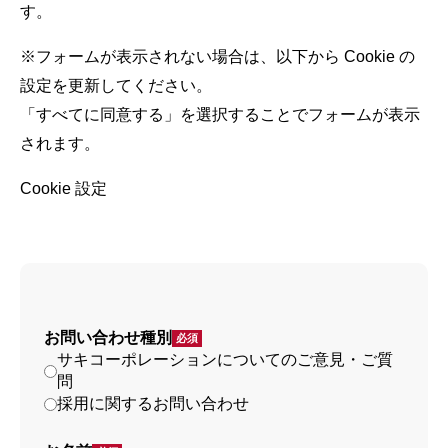
す。
※フォームが表示されない場合は、以下から Cookie の
設定を更新してください。
「すべてに同意する」を選択することでフォームが表示
されます。
Cookie 設定