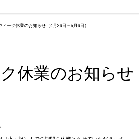
ウィーク休業のお知らせ（4月26日～5月6日）
ク休業のお知らせ（
。