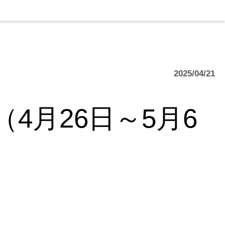
2025/04/21
4月26日～5月6