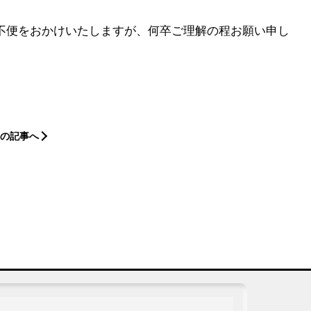
不便をおかけいたしますが、何卒ご理解の程お願い申し
の記事へ