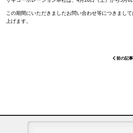
サキコーポレーション本社は、4月26日（土）から5月
この期間にいただきましたお問い合わせ等につきまして
上げます。
前の記事