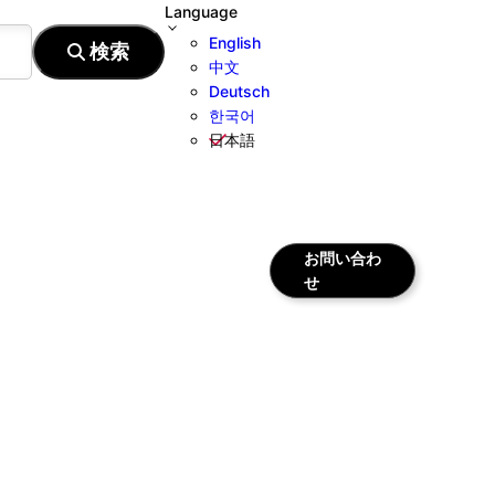
Language
English
中文
Deutsch
한국어
日本語
お問い合わ
せ