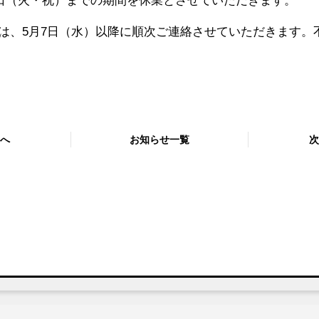
6日（火・祝）までの期間を休業とさせていただきます。
は、5月7日（水）以降に順次ご連絡させていただきます。
へ
お知らせ一覧
次