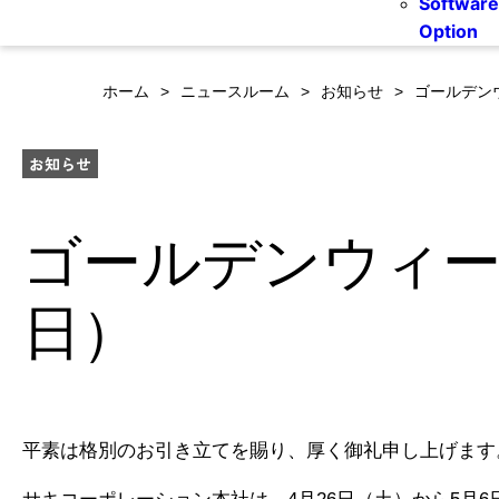
Software
Option
ホーム
ニュースルーム
お知らせ
ゴールデン
お知らせ
ゴールデンウィー
日）
平素は格別のお引き立てを賜り、厚く御礼申し上げます