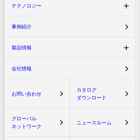
テクノロジー
事例紹介
製品情報
会社情報
カタログ
お問い合わせ
ダウンロード
グローバル
ニュースルーム
ネットワーク