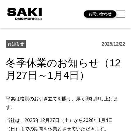
お問い合わせ
お知らせ
2025/12/22
冬季休業のお知らせ（12
月27日～1月4日）
平素は格別のお引き立てを賜り、厚く御礼申し上げま
す。
当社は、2025年12月27日（土）から2026年1月4日
（日）までの期間を休業とさせていただきます。