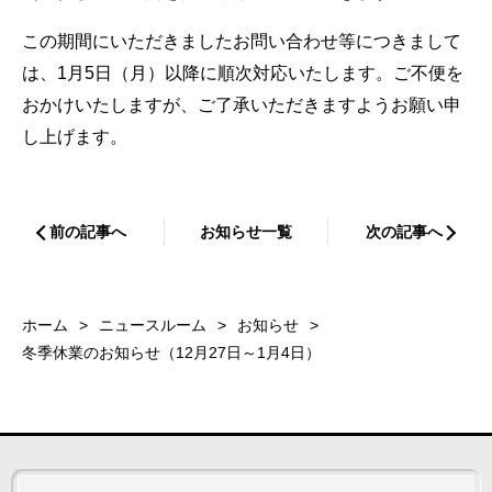
この期間にいただきましたお問い合わせ等につきまして
は、1月5日（月）以降に順次対応いたします。ご不便を
おかけいたしますが、ご了承いただきますようお願い申
し上げます。
前の記事へ
お知らせ一覧
次の記事へ
ホーム
ニュースルーム
お知らせ
冬季休業のお知らせ（12月27日～1月4日）