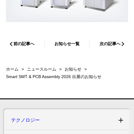
前の記事へ
お知らせ一覧
次の記事へ
ホーム
ニュースルーム
お知らせ
Smart SMT & PCB Assembly 2026 出展のお知らせ
テクノロジー