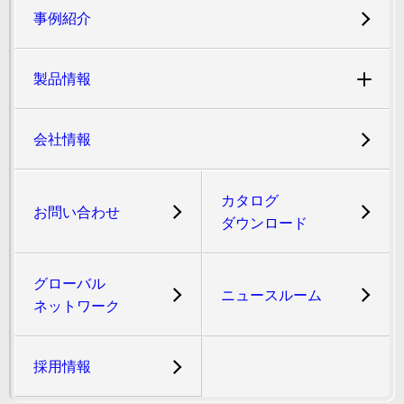
事例紹介
製品情報
会社情報
カタログ
お問い合わせ
ダウンロード
グローバル
ニュースルーム
ネットワーク
採用情報