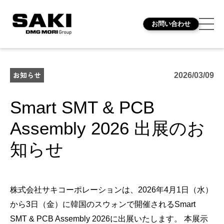
お問い合わせ
お知らせ
2026/03/09
Smart SMT & PCB
Assembly 2026 出展のお
知らせ
株式会社サキコーポレーションは、2026年4月1日（水）
から3日（金）に韓国のスウォンで開催されるSmart
SMT & PCB Assembly 2026に出展いたします。 本展示