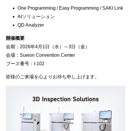
One Programming / Easy Programming / SAKI Link
AIソリューション
QD Analyzer
開催概要
会期：2026年4月1日（水）～3日（金）
会場：Suwon Convention Center
ブース番号：I-102
皆様のご来場を心よりお待ち申し上げます。