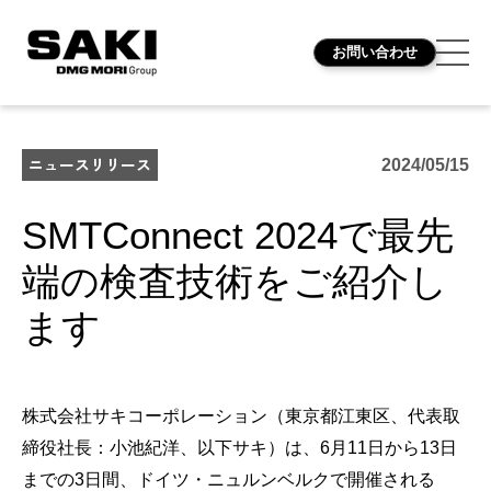
お問い合わせ
ニュースリリース
2024/05/15
SMTConnect 2024で最先
端の検査技術をご紹介し
ます
株式会社サキコーポレーション（東京都江東区、代表取
締役社長：小池紀洋、以下サキ）は、6月11日から13日
までの3日間、ドイツ・ニュルンベルクで開催される