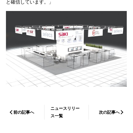
と確信しています。」
ニュースリリー
前の記事へ
次の記事へ
ス一覧