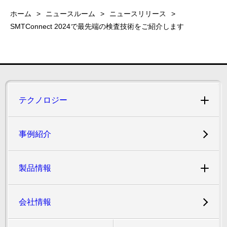
ホーム
ニュースルーム
ニュースリリース
SMTConnect 2024で最先端の検査技術をご紹介します
テクノロジー
事例紹介
製品情報
会社情報