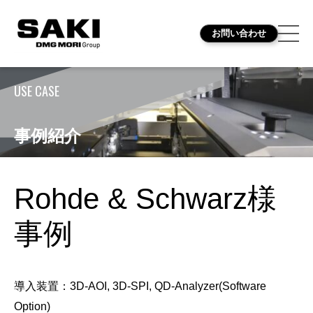
お問い合わせ
USE CASE
事例紹介
Rohde & Schwarz様
事例
導入装置：3D-AOI, 3D-SPI, QD-Analyzer(Software
Option)