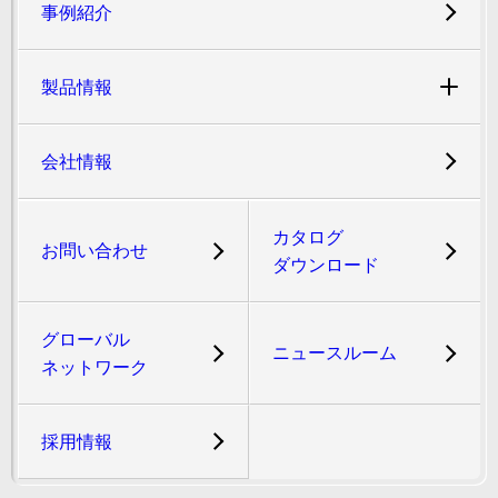
事例紹介
製品情報
会社情報
カタログ
お問い合わせ
ダウンロード
グローバル
ニュースルーム
ネットワーク
採用情報