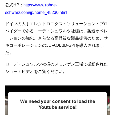
公式HP：
https://www.rohde-
schwarz.com/jp/home_48230.html
ドイツの大手エレクトロニクス・ソリューション・プロ
バイダーであるローデ・シュワルツ社様は、製造オペレ
ーションの強化、さらなる高品質な製品提供のため、サ
キコーポレーションの3D-AOI, 3D-SPIを導入されまし
た。
ローデ・シュワルツ社様のメミンゲン工場で撮影された
ショートビデオをご覧ください。
We need your consent to load the
Youtube service!