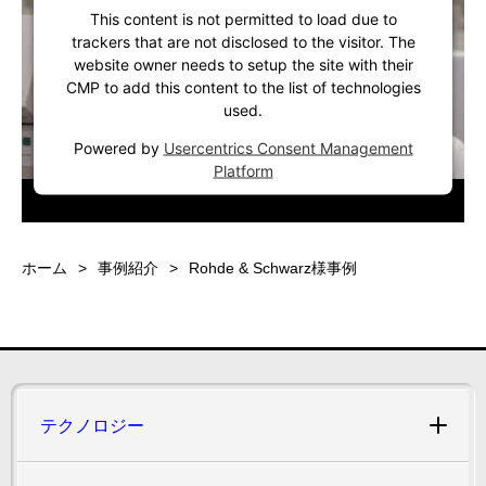
This content is not permitted to load due to
trackers that are not disclosed to the visitor. The
website owner needs to setup the site with their
CMP to add this content to the list of technologies
used.
Powered by
Usercentrics Consent Management
Platform
ホーム
事例紹介
Rohde & Schwarz様事例
テクノロジー