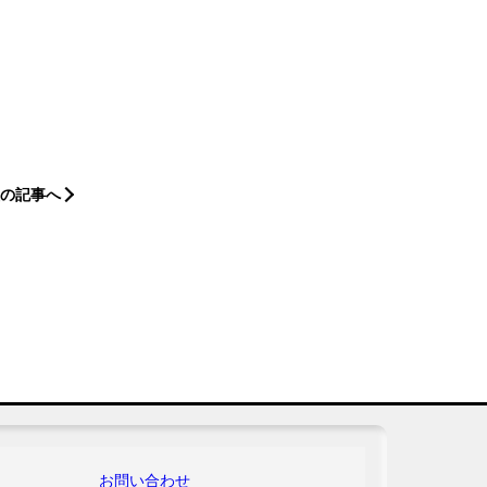
の記事へ
お問い合わせ