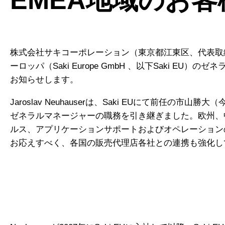
株式会社サキコーポレーション（東京都江東区、代表取
ーロッパ（Saki Europe GmbH 、以下Saki EU）のゼ
お知らせします。
Jaroslav Neuhauserは、Saki EUにて前任
ゼネラルマネージャーの職務を引き継ぎました。欧州、
ルス、アプリケーションサポートおよびオペレーション
お応えすべく、各国の販売代理店各社との連携も強化し