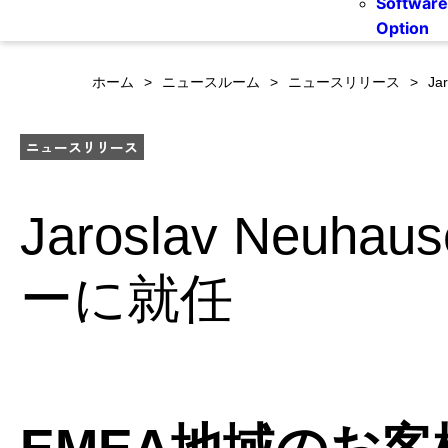
Software
Option
ホーム
ニュースルーム
ニュースリリース
Ja
ニュースリリース
Jaroslav Neu
ーに就任
EMEA地域のお