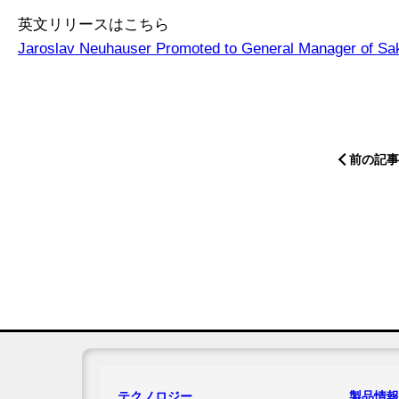
英文リリースはこちら
Jaroslav Neuhauser Promoted to General Manager of Sa
前の記事
テクノロジー
製品情報