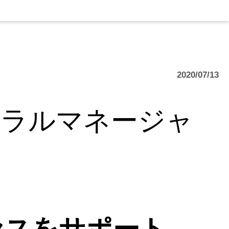
2020/07/13
Uのゼネラルマネージャ
セスをサポート