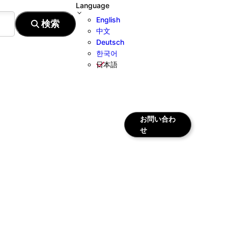
Language
English
中文
Deutsch
한국어
日本語
お問い合わ
せ